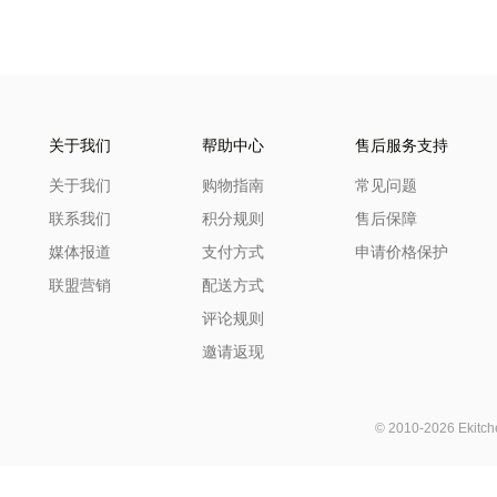
关于我们
帮助中心
售后服务支持
关于我们
购物指南
常见问题
联系我们
积分规则
售后保障
媒体报道
支付方式
申请价格保护
联盟营销
配送方式
评论规则
邀请返现
© 2010-2026 Ekit