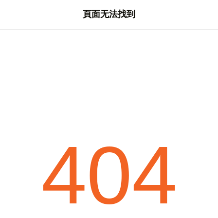
頁面无法找到
404