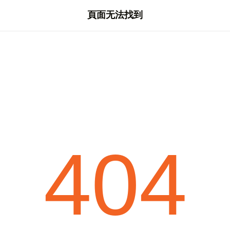
頁面无法找到
404