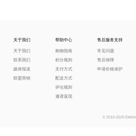
关于我们
帮助中心
售后服务支持
关于我们
购物指南
常见问题
联系我们
积分规则
售后保障
媒体报道
支付方式
申请价格保护
联盟营销
配送方式
评论规则
邀请返现
© 2010-2026 Ekit