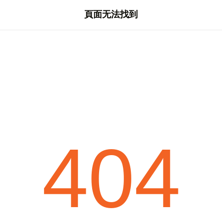
頁面无法找到
404