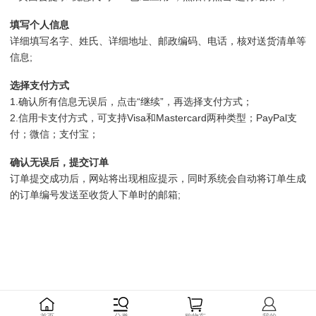
填写个人信息
详细填写名字、姓氏、详细地址、邮政编码、电话，核对送货清单等
信息;
选择支付方式
1.确认所有信息无误后，点击“继续”，再选择支付方式；
2.信用卡支付方式，可支持Visa和Mastercard两种类型；PayPal支
付；微信；支付宝；
确认无误后，提交订单
订单提交成功后，网站将出现相应提示，同时系统会自动将订单生成
的订单编号发送至收货人下单时的邮箱;