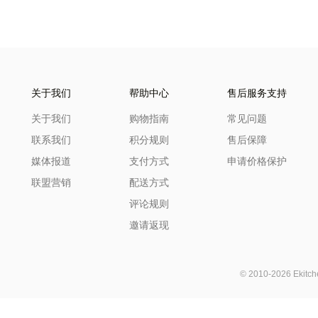
关于我们
帮助中心
售后服务支持
关于我们
购物指南
常见问题
联系我们
积分规则
售后保障
媒体报道
支付方式
申请价格保护
联盟营销
配送方式
评论规则
邀请返现
© 2010-2026 Ekit