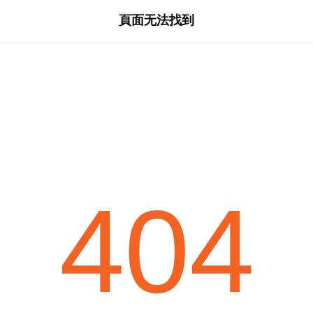
頁面无法找到
404