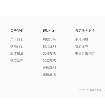
关于我们
帮助中心
售后服务支持
关于我们
购物指南
常见问题
联系我们
积分规则
售后保障
媒体报道
支付方式
申请价格保护
联盟营销
配送方式
评论规则
邀请返现
© 2010-2026 Ekit