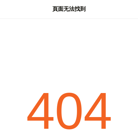
頁面无法找到
404