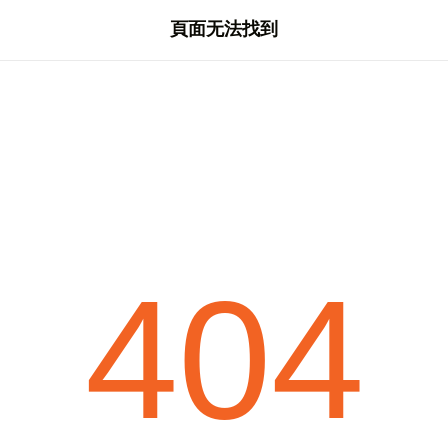
頁面无法找到
404