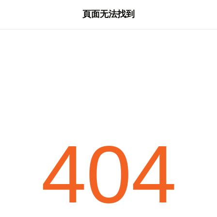
頁面无法找到
404