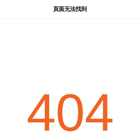
頁面无法找到
404