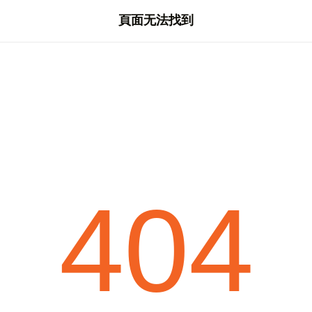
頁面无法找到
404