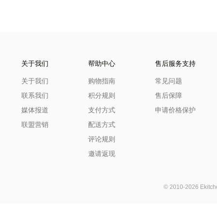
关于我们
帮助中心
售后服务支持
关于我们
购物指南
常见问题
联系我们
积分规则
售后保障
媒体报道
支付方式
申请价格保护
联盟营销
配送方式
评论规则
邀请返现
© 2010-2026 Ekit