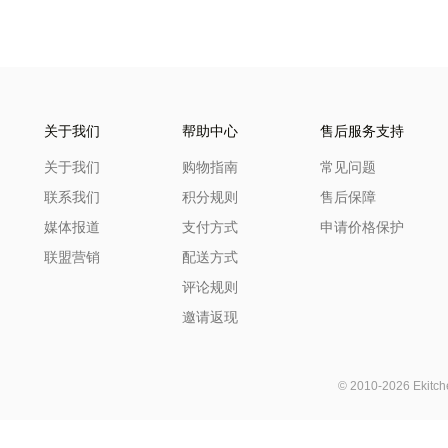
关于我们
帮助中心
售后服务支持
关于我们
购物指南
常见问题
联系我们
积分规则
售后保障
媒体报道
支付方式
申请价格保护
联盟营销
配送方式
评论规则
邀请返现
© 2010-2026 Ekit